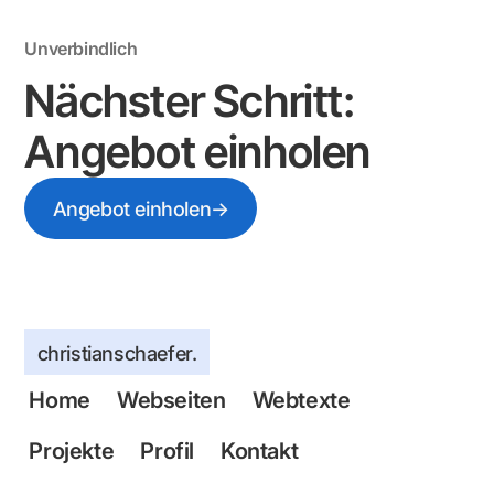
Unverbindlich
Nächster Schritt:
Angebot einholen
→
Angebot einholen
christianschaefer.
Home
Webseiten
Webtexte
Projekte
Profil
Kontakt