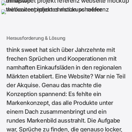
Herausforderung & Lösung
think sweet hat sich über Jahrzehnte mit
frechen Sprüchen und Kooperationen mit
namhaften Einkaufsläden in den regionalen
Märkten etabliert. Eine Website? War nie Teil
der Akquise. Genau das machte die
Konzeption spannend: Es fehlte ein
Markenkonzept, das alle Produkte unter
einem Dach zusammenbringt und ein
rundes Markenbild ausstrahlt. Die Aufgabe
war, Sprüche zu finden, die genauso locker,