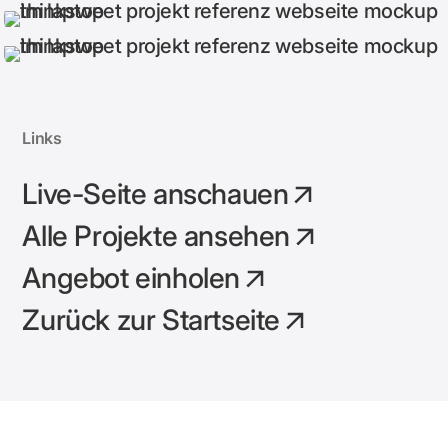
Links
Live-Seite anschauen
Alle Projekte ansehen
Angebot einholen
Zurück zur Startseite