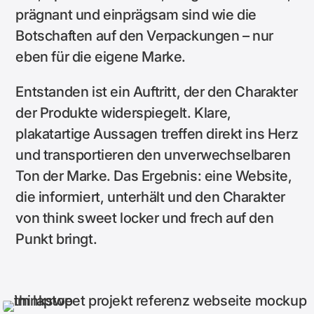
prägnant und einprägsam sind wie die
Botschaften auf den Verpackungen – nur
eben für die eigene Marke.
Entstanden ist ein Auftritt, der den Charakter
der Produkte widerspiegelt. Klare,
plakatartige Aussagen treffen direkt ins Herz
und transportieren den unverwechselbaren
Ton der Marke. Das Ergebnis: eine Website,
die informiert, unterhält und den Charakter
von think sweet locker und frech auf den
Punkt bringt.