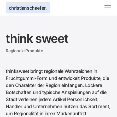
christianschaefer.
think sweet
Regionale Produkte
thinksweet bringt regionale Wahrzeichen in
Fruchtgummi-Form und entwickelt Produkte, die
den Charakter der Region einfangen. Lockere
Botschaften und typische Anspielungen auf die
Stadt verleihen jedem Artikel Persönlichkeit.
Händler und Unternehmen nutzen das Sortiment,
um Regionalität in ihren Markenauftritt