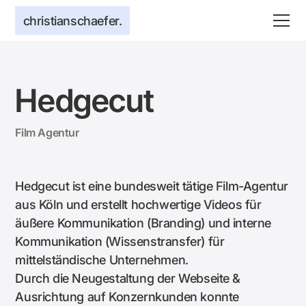
christianschaefer.
Hedgecut
Film Agentur
Hedgecut ist eine bundesweit tätige Film-Agentur
aus Köln und erstellt hochwertige Videos für
äußere Kommunikation (Branding) und interne
Kommunikation (Wissenstransfer) für
mittelständische Unternehmen.
Durch die Neugestaltung der Webseite &
Ausrichtung auf Konzernkunden konnte