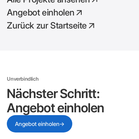
Angebot einholen
Zurück zur Startseite
Unverbindlich
Nächster Schritt:
Angebot einholen
→
Angebot einholen