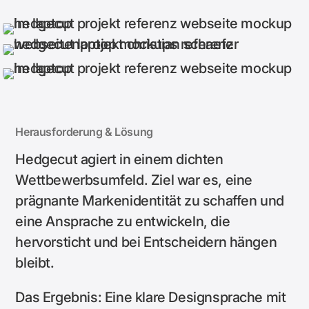
Herausforderung & Lösung
Hedgecut agiert in einem dichten
Wettbewerbsumfeld. Ziel war es, eine
prägnante Markenidentität zu schaffen und
eine Ansprache zu entwickeln, die
hervorsticht und bei Entscheidern hängen
bleibt.
Das Ergebnis: Eine klare Designsprache mit