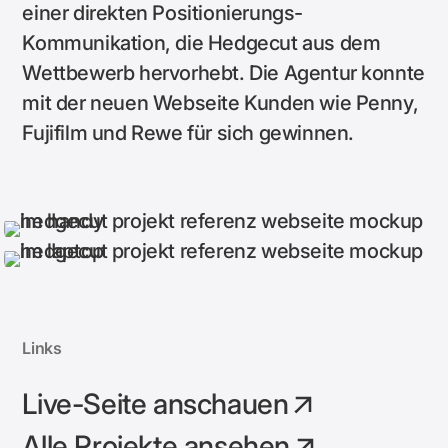
einer direkten Positionierungs-
Kommunikation, die Hedgecut aus dem
Wettbewerb hervorhebt. Die Agentur konnte
mit der neuen Webseite Kunden wie Penny,
Fujifilm und Rewe für sich gewinnen.
Links
Live-Seite anschauen
Alle Projekte ansehen