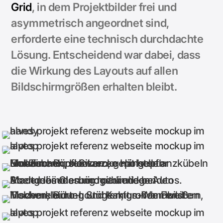
Grid
, in dem Projektbilder frei und
asymmetrisch angeordnet sind,
erforderte eine technisch durchdachte
Lösung. Entscheidend war dabei, dass
die Wirkung des Layouts auf allen
Bildschirmgrößen erhalten bleibt.