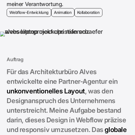
meiner Verantwortung.
Webflow-Entwicklung
Animation
Kollaboration
Auftrag
Für das Architekturbüro Alves
entwickelte eine Partner-Agentur ein
unkonventionelles Layout
, was den
Designanspruch des Unternehmens
unterstreicht. Meine Aufgabe bestand
darin, dieses Design in Webflow präzise
und responsiv umzusetzen. Das
globale