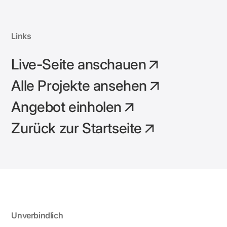
Links
Live-Seite anschauen
Alle Projekte ansehen
Angebot einholen
Zurück zur Startseite
Unverbindlich