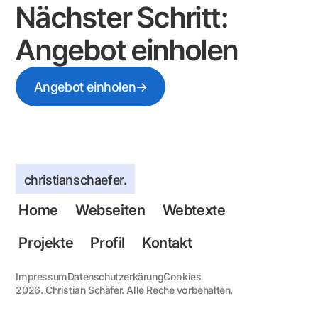
Nächster Schritt:
Angebot einholen
→
Angebot einholen
christianschaefer.
Home
Webseiten
Webtexte
Projekte
Profil
Kontakt
Impressum
Datenschutzerkärung
Cookies
2026
. Christian Schäfer. Alle Reche vorbehalten.