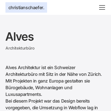
christianschaefer.
Alves
Architekturbüro
Alves Architektur ist ein Schweizer
Architekturbüro mit Sitz in der Nähe von Zürich.
Mit Projekten in ganz Europa gestalten sie
Bürogebäude, Wohnanlagen und
Luxusapartments.
Bei diesem Projekt war das Design bereits
vorgegeben, die Umsetzung in Webflow lag in