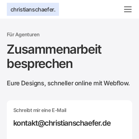
christianschaefer.
Für Agenturen
Zusammenarbeit
besprechen
Eure Designs, schneller online mit Webflow.
Schreibt mir eine E-Mail
kontakt@christianschaefer.de