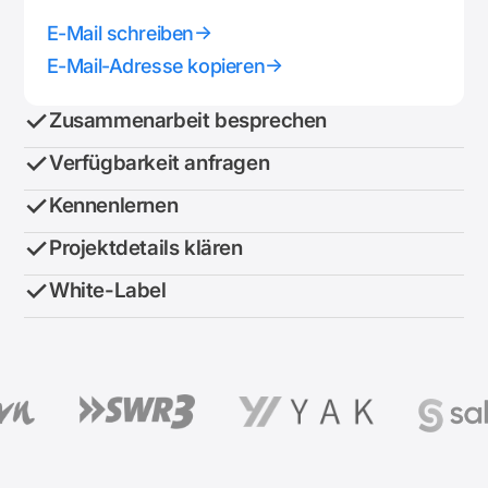
→
E-Mail schreiben
→
E-Mail-Adresse kopieren
✓
Zusammenarbeit besprechen
✓
Verfügbarkeit anfragen
✓
Kennenlernen
✓
Projektdetails klären
✓
White-Label